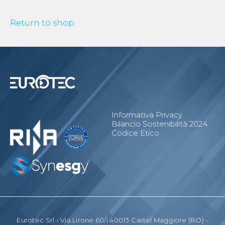
Return to shop
Informativa Privacy
Bilancio Sostenibilità 2024
Codice Etico
Eurotec Srl - Via Lirone 60/i 40013 Castel Maggiore (BO) -