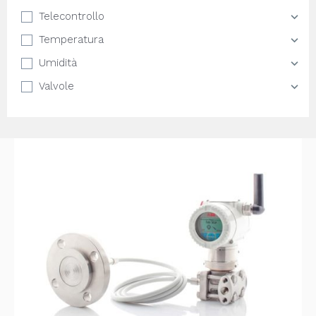
Telecontrollo
Temperatura
Umidità
Valvole