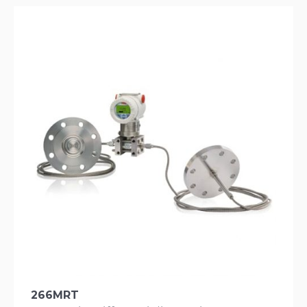
266MRT