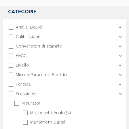
CATEGORIE
Analisi Liquidi
Calibrazione
Convertitori di segnale
HVAC
Livello
Misure Parametri Elettrici
Portata
Pressione
Misuratori
Manometri Analogici
Manometri Digitali