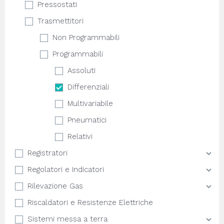
Pressostati
Trasmettitori
Non Programmabili
Programmabili
Assoluti
Differenziali
Multivariabile
Pneumatici
Relativi
Registratori
Regolatori e Indicatori
Rilevazione Gas
Riscaldatori e Resistenze Elettriche
Sistemi messa a terra