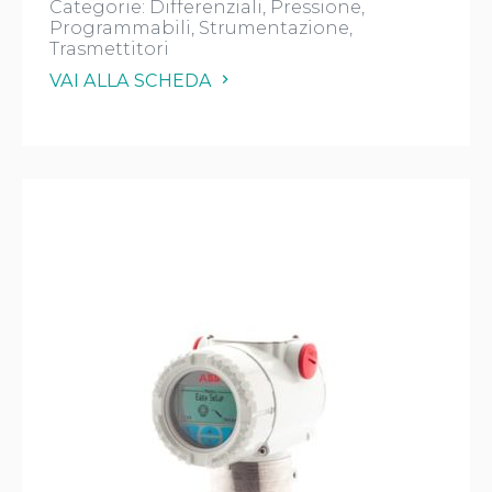
Categorie:
Differenziali
Pressione
Programmabili
Strumentazione
Trasmettitori
VAI ALLA SCHEDA