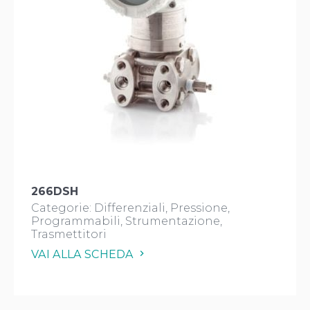
266DSH
Categorie:
Differenziali
Pressione
Programmabili
Strumentazione
Trasmettitori
VAI ALLA SCHEDA