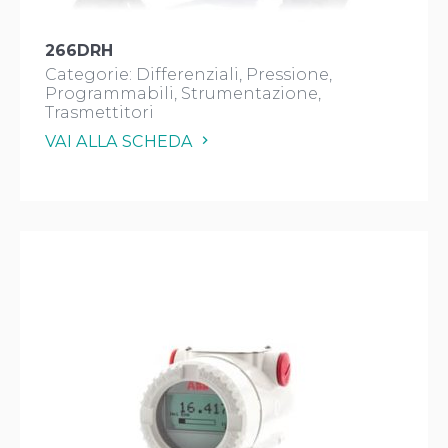
266DRH
Categorie:
Differenziali
Pressione
Programmabili
Strumentazione
Trasmettitori
VAI ALLA SCHEDA