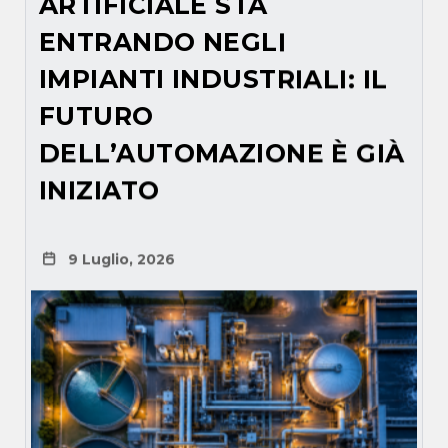
ARTIFICIALE STA
ENTRANDO NEGLI
IMPIANTI INDUSTRIALI: IL
FUTURO
DELL’AUTOMAZIONE È GIÀ
INIZIATO
9 Luglio, 2026