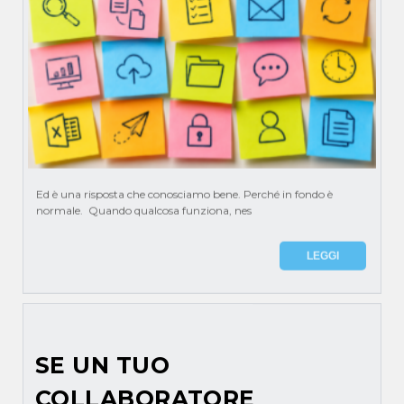
Ed è una risposta che conosciamo bene. Perché in fondo è
normale. Quando qualcosa funziona, nes
LEGGI
SE UN TUO
COLLABORATORE