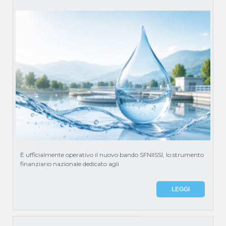
È ufficialmente operativo il nuovo bando SFNIISSI, lo strumento
finanziario nazionale dedicato agli
LEGGI