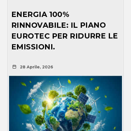
ENERGIA 100%
RINNOVABILE: IL PIANO
EUROTEC PER RIDURRE LE
EMISSIONI.
28 Aprile, 2026