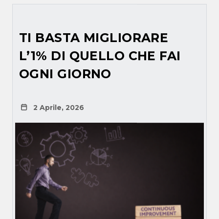
TI BASTA MIGLIORARE
L’1% DI QUELLO CHE FAI
OGNI GIORNO
2 Aprile, 2026