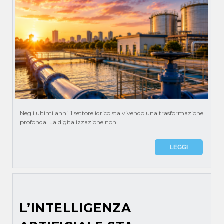
Negli ultimi anni il settore idrico sta vivendo una trasformazione
profonda. La digitalizzazione non
LEGGI
L’INTELLIGENZA