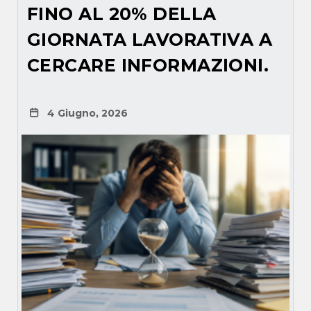
FINO AL 20% DELLA
GIORNATA LAVORATIVA A
CERCARE INFORMAZIONI.
4 Giugno, 2026