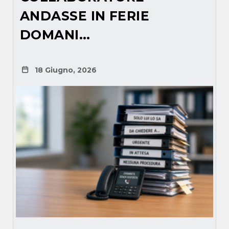
ANDASSE IN FERIE
DOMANI…
18 Giugno, 2026