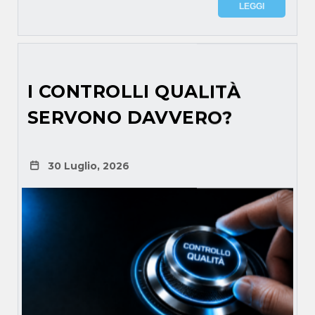
LEGGI
I CONTROLLI QUALITÀ
SERVONO DAVVERO?
30 Luglio, 2026