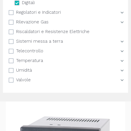
Digitali
Regolatori e Indicatori
Rilevazione Gas
Riscaldatori e Resistenze Elettriche
Sistemi messa a terra
Telecontrollo
Temperatura
Umidità
Valvole