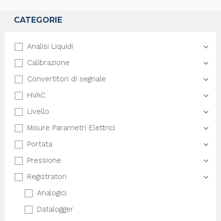
CATEGORIE
Analisi Liquidi
Calibrazione
Convertitori di segnale
HVAC
Livello
Misure Parametri Elettrici
Portata
Pressione
Registratori
Analogici
Datalogger