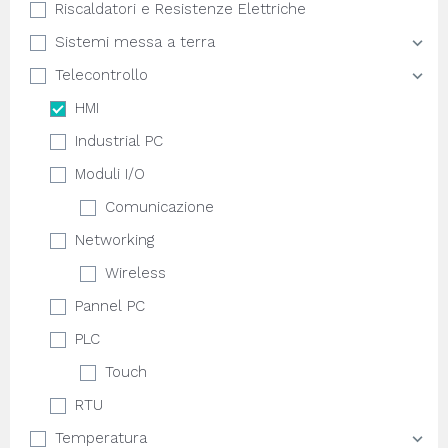
Riscaldatori e Resistenze Elettriche
Sistemi messa a terra
Telecontrollo
HMI
Industrial PC
Moduli I/O
Comunicazione
Networking
Wireless
Pannel PC
PLC
Touch
RTU
Temperatura