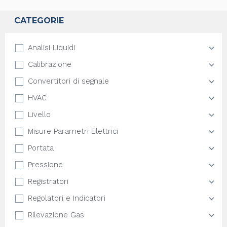
CATEGORIE
Analisi Liquidi
Calibrazione
Convertitori di segnale
HVAC
Livello
Misure Parametri Elettrici
Portata
Pressione
Registratori
Regolatori e Indicatori
Rilevazione Gas