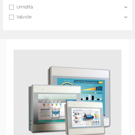
Umidità
Valvole