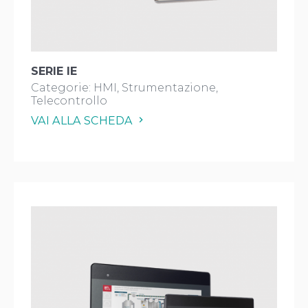
SERIE IE
Categorie:
HMI
Strumentazione
Telecontrollo
VAI ALLA SCHEDA