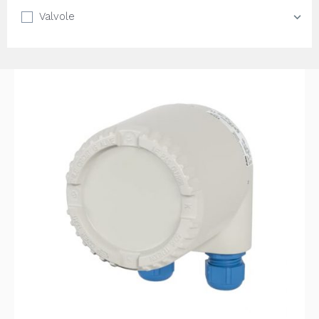
Valvole