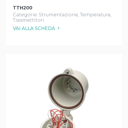
TTH200
Categorie:
Strumentazione
Temperatura
Trasmettitori
VAI ALLA SCHEDA