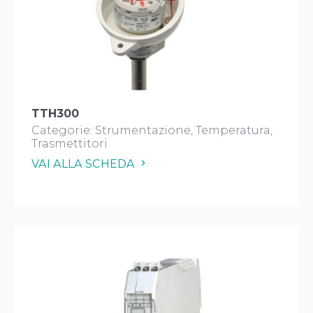
TTH300
Categorie:
Strumentazione
Temperatura
Trasmettitori
VAI ALLA SCHEDA