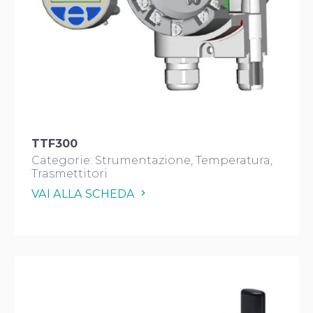
TTF300
Categorie:
Strumentazione
Temperatura
Trasmettitori
VAI ALLA SCHEDA