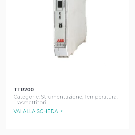
TTR200
Categorie:
Strumentazione
Temperatura
Trasmettitori
VAI ALLA SCHEDA