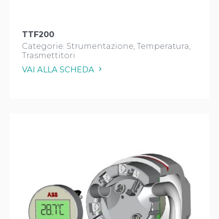
TTF200
Categorie:
Strumentazione
Temperatura
Trasmettitori
VAI ALLA SCHEDA