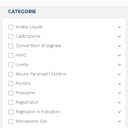
CATEGORIE
Analisi Liquidi
Calibrazione
Convertitori di segnale
HVAC
Livello
Misure Parametri Elettrici
Portata
Pressione
Registratori
Regolatori e Indicatori
Rilevazione Gas