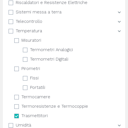
Riscaldatori e Resistenze Elettriche
Sistemi messa a terra
Telecontrollo
Temperatura
Misuratori
Termometri Analogici
Termometri Digitali
Pirometri
Fissi
Portatili
Termocamere
Termoresistenze e Termocoppie
Trasmettitori
Umidità