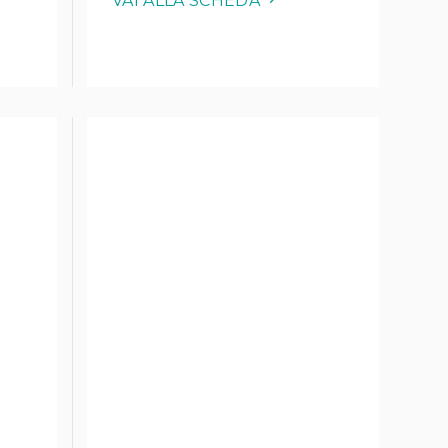
VAI ALLA SCHEDA