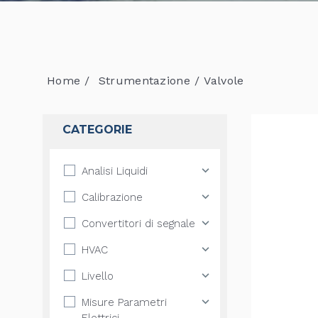
Home
Strumentazione
Valvole
CATEGORIE
Analisi Liquidi
Calibrazione
Convertitori di segnale
HVAC
Livello
Misure Parametri