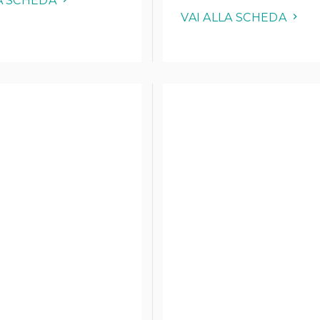
LA SCHEDA
VAI ALLA SCHEDA