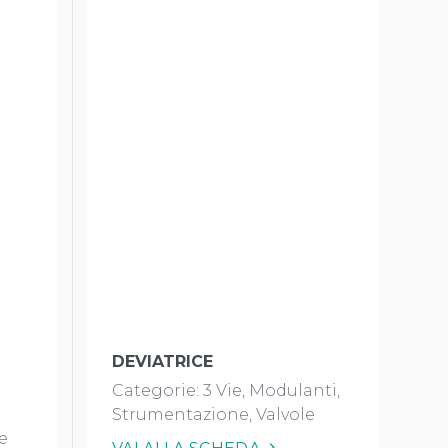
DEVIATRICE
Categorie:
3 Vie
Modulanti
Strumentazione
Valvole
e