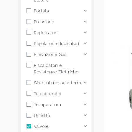
Elettrici
Portata
Pressione
Registratori
Regolatori e Indicatori
Rilevazione Gas
Riscaldatori e
Resistenze Elettriche
Sistemi messa a terra
Telecontrollo
Temperatura
Umidità
Valvole