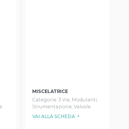
MISCELATRICE
Categorie:
3 Vie
Modulanti
e
Strumentazione
Valvole
VAI ALLA SCHEDA