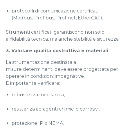
protocolli di comunicazione certificati
(Modbus, Profibus, Profinet, EtherCAT).
Strumenti certificati garantiscono non solo
affidabilità tecnica, ma anche stabilità e sicurezza.
3. Valutare qualità costruttiva e materiali
La strumentazione destinata a
misure determinanti deve essere progettata per
operare in condizioni impegnative.
È importante verificare:
robustezza meccanica,
resistenza ad agenti chimici o corrosivi,
protezione IP o NEMA,