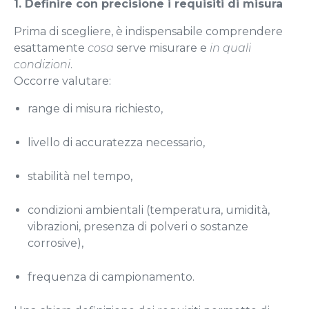
1. Definire con precisione i requisiti di misura
Prima di scegliere, è indispensabile comprendere
esattamente
cosa
serve misurare e
in quali
condizioni
.
Occorre valutare:
range di misura richiesto,
livello di accuratezza necessario,
stabilità nel tempo,
condizioni ambientali (temperatura, umidità,
vibrazioni, presenza di polveri o sostanze
corrosive),
frequenza di campionamento.