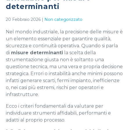
determinanti
20 Febbraio 2026
|
Non categorizzato
Nel mondo industriale, la precisione delle misure è
un elemento essenziale per garantire qualità,
sicurezza e continuità operativa. Quando si parla
di
misure determinanti
la scelta della
strumentazione giusta non è soltanto una
questione tecnica, ma una vera e propria decisione
strategica. Errori o instabilità anche minimi possono
infatti generare scarti, fermi impianto, inefficienze
o, nei casi più estremi, rischi per operatori e
infrastrutture.
Ecco i criteri fondamentali da valutare per
individuare strumenti affidabili, performanti e
adatti al proprio processo.