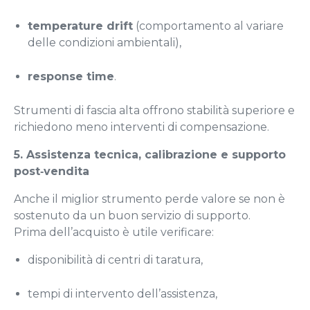
temperature drift
(comportamento al variare
delle condizioni ambientali),
response time
.
Strumenti di fascia alta offrono stabilità superiore e
richiedono meno interventi di compensazione.
5. Assistenza tecnica, calibrazione e supporto
post‑vendita
Anche il miglior strumento perde valore se non è
sostenuto da un buon servizio di supporto.
Prima dell’acquisto è utile verificare:
disponibilità di centri di taratura,
tempi di intervento dell’assistenza,