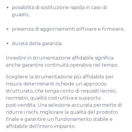
possibilità di sostituzione rapida in caso di
guasto,
presenza di aggiornamenti software e firmware,
durata della garanzia.
Investire in strumentazione affidabile significa
anche garantire continuità operativa nel tempo.
Scegliere la strumentazione più affidabile per
misure
d
e
terminanti
richiede un approccio
strutturato, che tenga conto di requisiti tecnici,
normativ
i
, qualità costruttiva e supporto
post‑vendita. Una selezione accurata permette di
ridurre i rischi, migliorare la qualità del prodotto
finale e garantire un funzionamento stabile e
affidabile dell’intero impianto.