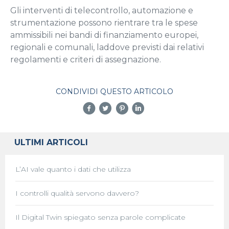
Gli interventi di telecontrollo, automazione e
strumentazione possono rientrare tra le spese
ammissibili nei bandi di finanziamento europei,
regionali e comunali, laddove previsti dai relativi
regolamenti e criteri di assegnazione.
CONDIVIDI QUESTO ARTICOLO
ULTIMI ARTICOLI
L’AI vale quanto i dati che utilizza
I controlli qualità servono davvero?
Il Digital Twin spiegato senza parole complicate