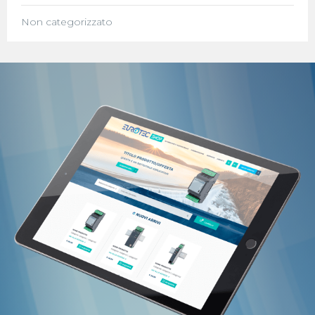
Non categorizzato