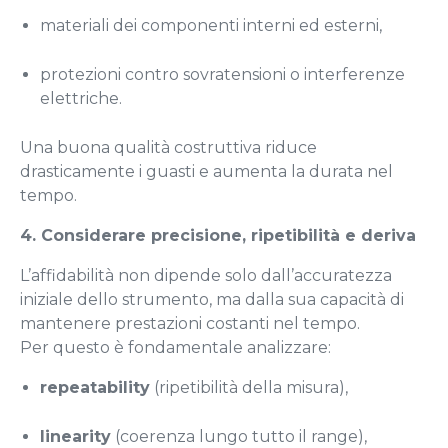
materiali dei componenti interni ed esterni,
protezioni contro sovratensioni o interferenze
elettriche.
Una buona qualità costruttiva riduce
drasticamente i guasti e aumenta la durata nel
tempo.
4. Considerare precisione, ripetibilità e deriva
L’affidabilità non dipende solo dall’accuratezza
iniziale dello strumento, ma dalla sua capacità di
mantenere prestazioni costanti nel tempo.
Per questo è fondamentale analizzare:
repeatability
(ripetibilità della misura),
linearity
(coerenza lungo tutto il range),