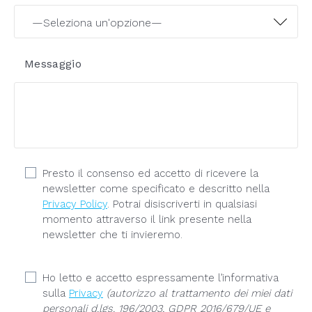
Messaggio
Presto il consenso ed accetto di ricevere la
newsletter come specificato e descritto nella
Privacy Policy
. Potrai disiscriverti in qualsiasi
momento attraverso il link presente nella
newsletter che ti invieremo.
Ho letto e accetto espressamente l’informativa
sulla
Privacy
(autorizzo al trattamento dei miei dati
personali d.lgs. 196/2003, GDPR 2016/679/UE e