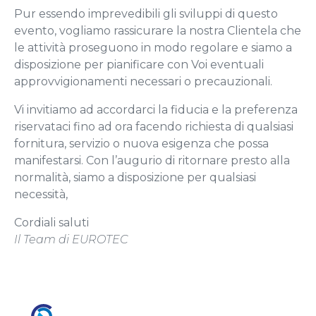
Pur essendo imprevedibili gli sviluppi di questo
evento, vogliamo rassicurare la nostra Clientela che
le attività proseguono in modo regolare e siamo a
disposizione per pianificare con Voi eventuali
approvvigionamenti necessari o precauzionali.
Vi invitiamo ad accordarci la fiducia e la preferenza
riservataci fino ad ora facendo richiesta di qualsiasi
fornitura, servizio o nuova esigenza che possa
manifestarsi. Con l’augurio di ritornare presto alla
normalità, siamo a disposizione per qualsiasi
necessità,
Cordiali saluti
Il Team di EUROTEC