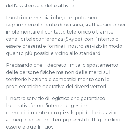
dell’assistenza e delle attività.
I nostri commerciali che, non potranno
raggiungere il cliente di persona, si attiveranno per
implementare il contatto telefonico o tramite
canali di teleconferenza (Skype), con l’intento di
essere presenti e fornire il nostro servizio in modo
quanto più possibile vicino allo standard.
Precisando che il decreto limita lo spostamento
delle persone fisiche ma non delle merci sul
territorio Nazionale compatibilmente con le
problematiche operative dei diversi vettori.
Il nostro servizio di logistica che garantisce
l’operatività con l’intento di gestire,
compatibilmente con gli sviluppi della situazione,
al meglio ed entro i tempi previsti tutti gli ordini in
essere e quelli nuovi.