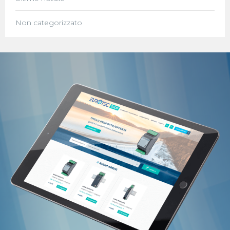
Non categorizzato