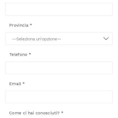
Provincia *
Telefono *
Email *
Come ci hai conosciuti? *