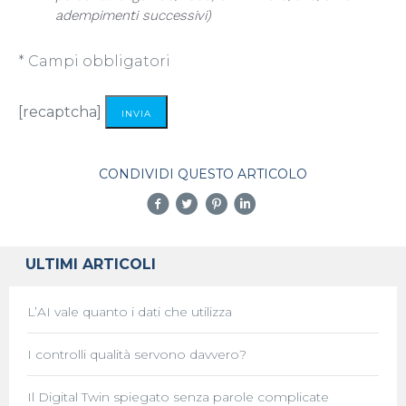
adempimenti successivi)
* Campi obbligatori
Alternative:
[recaptcha]
CONDIVIDI QUESTO ARTICOLO
ULTIMI ARTICOLI
L’AI vale quanto i dati che utilizza
I controlli qualità servono davvero?
Il Digital Twin spiegato senza parole complicate