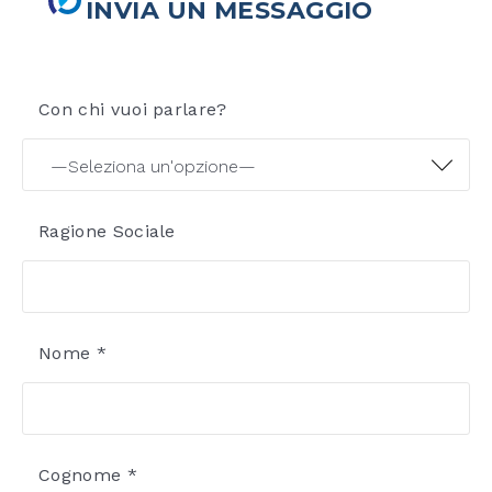
INVIA UN MESSAGGIO
Con chi vuoi parlare?
Ragione Sociale
Nome *
Cognome *