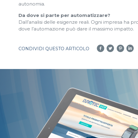
autonomia.
Da dove si parte per automatizzare?
Dall’analisi delle esigenze reali. Ogni impresa ha pr
dove l’automazione può dare il massimo impatto.
CONDIVIDI QUESTO ARTICOLO