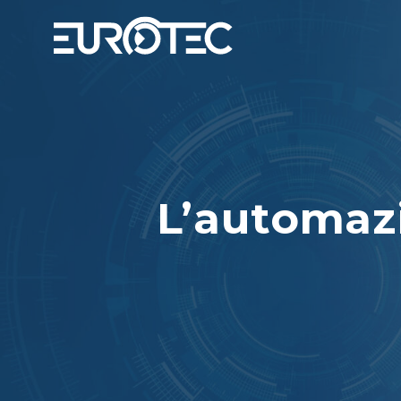
L’automazi