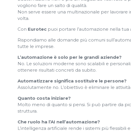
vogliono fare un salto di qualità.
Non serve essere una multinazionale per lavorare in 
volta.
Con
Eurotec
puoi portare l’automazione nella tua
Rispondiamo alle domande più comuni sull’automazi
tutte le imprese.
L’automazione è solo per le grandi aziende?
No. Le soluzioni moderne sono scalabili e persona
ottenere risultati concreti da subito.
Automatizzare significa sostituire le persone?
Assolutamente no. L’obiettivo è eliminare le attività 
Quanto costa iniziare?
Molto meno di quanto si pensi. Si può partire da pic
struttura.
Che ruolo ha l’AI nell’automazione?
L’intelligenza artificiale rende i sistemi più flessibili