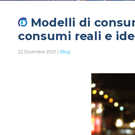
Modelli di consum
consumi reali e ide
22 Dicembre 2021
|
Blog