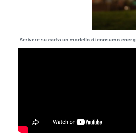
Scrivere su carta un modello di consumo energet