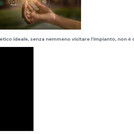
ico ideale, senza nemmeno visitare l’impianto, non è di