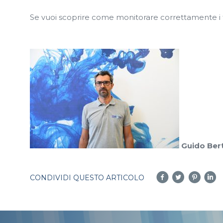
Se vuoi scoprire come monitorare correttamente i
Guido Bert
CONDIVIDI QUESTO ARTICOLO