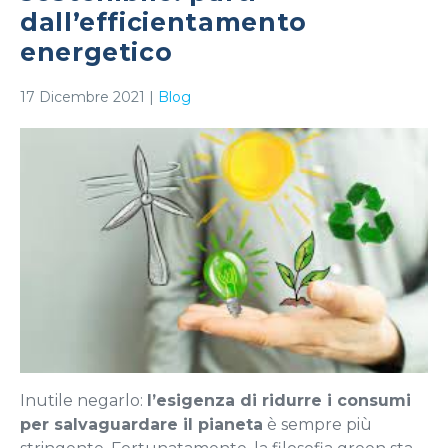
dall’efficientamento
energetico
17 Dicembre 2021
|
Blog
Inutile negarlo:
l’esigenza di ridurre i consumi
per salvaguardare il pianeta
è sempre più