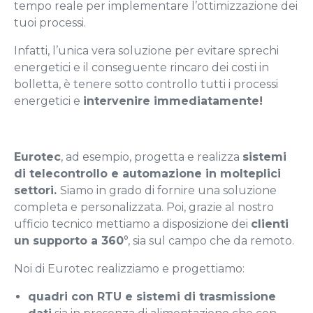
tempo reale per implementare l’ottimizzazione dei
tuoi processi.
Infatti, l’unica vera soluzione per evitare sprechi
energetici e il conseguente rincaro dei costi in
bolletta, è tenere sotto controllo tutti i processi
energetici e
intervenire immediatamente!
Eurotec
, ad esempio, progetta e realizza
sistemi
di telecontrollo e automazione in molteplici
settori.
Siamo in grado di fornire una soluzione
completa e personalizzata. Poi, grazie al nostro
ufficio tecnico mettiamo a disposizione dei
clienti
un supporto a 360
°, sia sul campo che da remoto.
Noi di Eurotec realizziamo e progettiamo:
quadri con RTU e sistemi di trasmissione