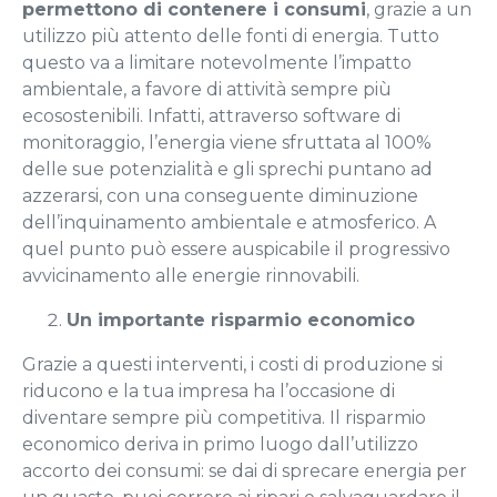
permettono di contenere i consumi
, grazie a un
utilizzo più attento delle fonti di energia. Tutto
questo va a limitare notevolmente l’impatto
ambientale, a favore di attività sempre più
ecosostenibili. Infatti, attraverso software di
monitoraggio, l’energia viene sfruttata al 100%
delle sue potenzialità e gli sprechi puntano ad
azzerarsi, con una conseguente diminuzione
dell’inquinamento ambientale e atmosferico. A
quel punto può essere auspicabile il progressivo
avvicinamento alle energie rinnovabili.
Un importante risparmio economico
Grazie a questi interventi, i costi di produzione si
riducono e la tua impresa ha l’occasione di
diventare sempre più competitiva. Il risparmio
economico deriva in primo luogo dall’utilizzo
accorto dei consumi: se dai di sprecare energia per