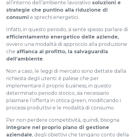
all’interno dell’ambiente lavorativo
soluzioni e
strategie che puntino alla riduzione di
consumi
e sprechi energetici.
Infatti, in questo periodo, si sente spesso parlare di
efficientamento energetico delle aziende,
ovvero una modalità di approccio alla produzione
che
affianca al profitto, la salvaguardia
dell’ambiente
.
Non a caso, le leggi di mercato sono dettate dalla
richiesta degli utenti: è palese che per
implementare il proprio business, in questo
determinato periodo storico, sia necessario
plasmare l’offerta in ottica green, modificando i
processi produttivi e le modalità di consumo.
Per non perdere competitività, quindi, bisogna
integrare nel proprio piano di gestione
aziendale
, degli obiettivi che tengano conto della