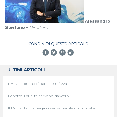
Alessandro
Sterfano –
Direttore
CONDIVIDI QUESTO ARTICOLO
ULTIMI ARTICOLI
L’AI vale quanto i dati che utilizza
I controlli qualità servono davvero?
Il Digital Twin spiegato senza parole complicate