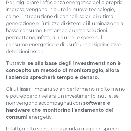
Per migliorare l’efficienza energetica della propria
impresa, vengono in aiuto le nuove tecnologie,
come l’introduzione di pannelli solari di ultima
generazione e l’utilizzo di sistemi di illuminazione a
basso consumo. Entrambe queste soluzioni
permettono, infatti, di ridurre le spese sul
consumo energetico e di usufruire di significative
detrazioni fiscali.
Tuttavia,
se alla base degli investimenti non è
concepito un metodo di monitoraggio
,
allora
l’azienda sprecherà tempo e denaro.
Gli utilissimi impianti solari performano molto meno
e potrebbero rivelarsi un investimento inutile, se
non vengono accompagnati con
software e
hardware che monitorino l’andamento dei
consumi
energetici.
Infatti, molto spesso, in azienda i maggiori sprechi