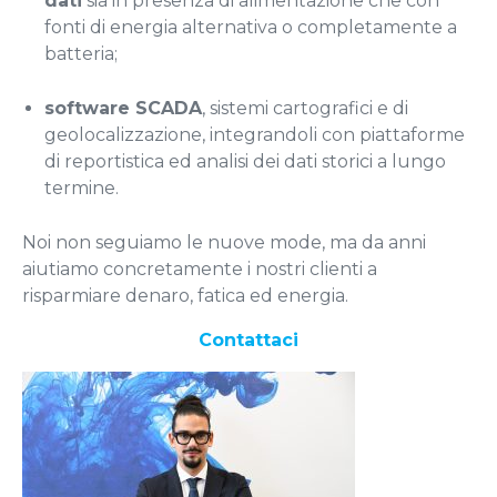
dati
sia in presenza di alimentazione che con
fonti di energia alternativa o completamente a
batteria;
software SCADA
, sistemi cartografici e di
geolocalizzazione, integrandoli con piattaforme
di reportistica ed analisi dei dati storici a lungo
termine.
Noi non seguiamo le nuove mode, ma da anni
aiutiamo concretamente i nostri clienti a
risparmiare denaro, fatica ed energia.
Contattaci