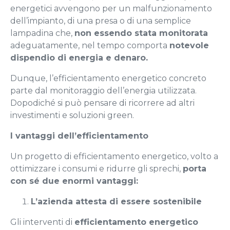
energetici avvengono per un malfunzionamento
dell’impianto, di una presa o di una semplice
lampadina che,
non essendo stata monitorata
adeguatamente, nel tempo comporta
notevole
dispendio di energia e denaro.
Dunque, l’efficientamento energetico concreto
parte dal monitoraggio dell’energia utilizzata.
Dopodiché si può pensare di ricorrere ad altri
investimenti e soluzioni green.
I vantaggi dell’efficientamento
Un progetto di efficientamento energetico, volto a
ottimizzare i consumi e ridurre gli sprechi,
porta
con sé due enormi vantaggi:
L’azienda attesta di essere sostenibile
Gli interventi di
efficientamento energetico