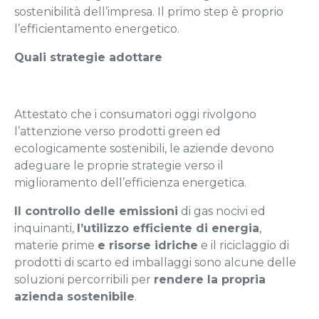
sostenibilità dell’impresa. Il primo step è proprio
l’efficientamento energetico.
Quali strategie adottare
Attestato che i consumatori oggi rivolgono
l’attenzione verso prodotti green ed
ecologicamente sostenibili, le aziende devono
adeguare le proprie strategie verso il
miglioramento dell’efficienza energetica.
Il controllo delle emissioni
di gas nocivi ed
inquinanti,
l’utilizzo efficiente di energia
,
materie prime
e risorse idriche
e il riciclaggio di
prodotti di scarto ed imballaggi sono alcune delle
soluzioni percorribili per
rendere la propria
azienda sostenibile
.